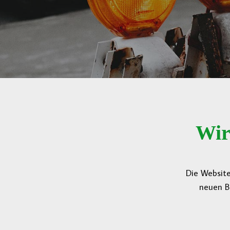
Wir
Die Website
neuen B