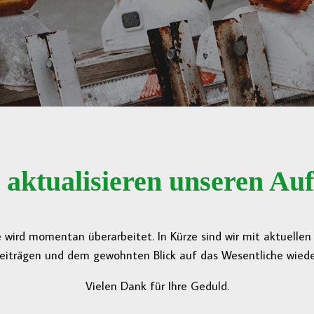
 aktualisieren unseren Auft
 wird momentan überarbeitet. In Kürze sind wir mit aktuelle
eiträgen und dem gewohnten Blick auf das Wesentliche wieder
Vielen Dank für Ihre Geduld.