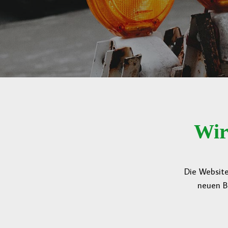
Wir
Die Website
neuen B