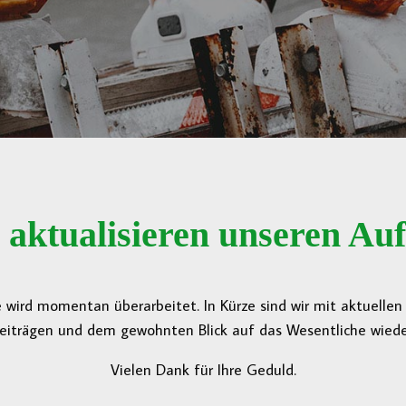
 aktualisieren unseren Auft
 wird momentan überarbeitet. In Kürze sind wir mit aktuelle
eiträgen und dem gewohnten Blick auf das Wesentliche wieder
Vielen Dank für Ihre Geduld.