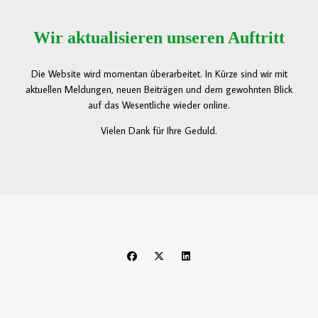
Wir aktualisieren unseren Auftritt
Die Website wird momentan überarbeitet. In Kürze sind wir mit
aktuellen Meldungen, neuen Beiträgen und dem gewohnten Blick
auf das Wesentliche wieder online.
Vielen Dank für Ihre Geduld.