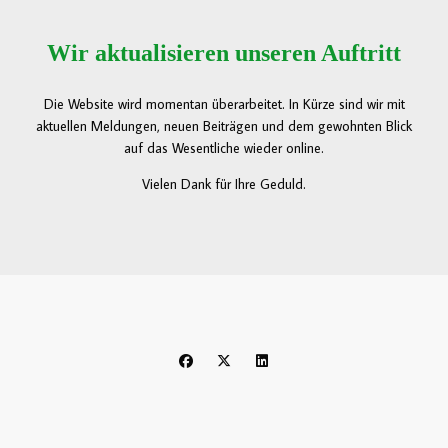
Wir aktualisieren unseren Auftritt
Die Website wird momentan überarbeitet. In Kürze sind wir mit
aktuellen Meldungen, neuen Beiträgen und dem gewohnten Blick
auf das Wesentliche wieder online.
Vielen Dank für Ihre Geduld.