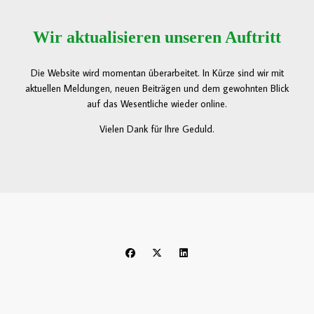
Wir aktualisieren unseren Auftritt
Die Website wird momentan überarbeitet. In Kürze sind wir mit
aktuellen Meldungen, neuen Beiträgen und dem gewohnten Blick
auf das Wesentliche wieder online.
Vielen Dank für Ihre Geduld.