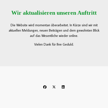
Wir aktualisieren unseren Auftritt
Die Website wird momentan überarbeitet. In Kürze sind wir mit
aktuellen Meldungen, neuen Beiträgen und dem gewohnten Blick
auf das Wesentliche wieder online.
Vielen Dank für Ihre Geduld.