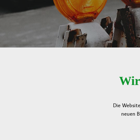
Wir
Die Website
neuen B