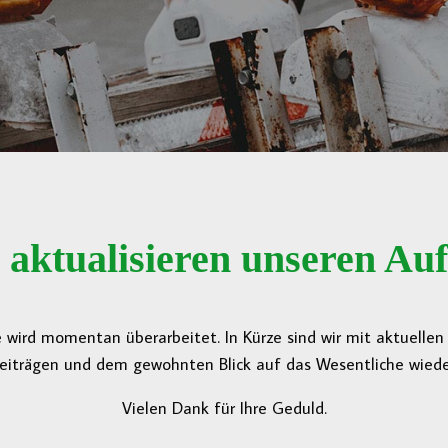
 aktualisieren unseren Auft
 wird momentan überarbeitet. In Kürze sind wir mit aktuelle
eiträgen und dem gewohnten Blick auf das Wesentliche wieder
Vielen Dank für Ihre Geduld.