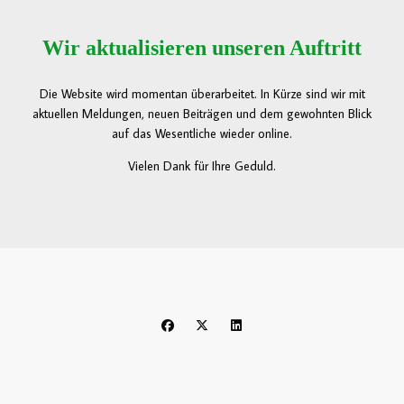
Wir aktualisieren unseren Auftritt
Die Website wird momentan überarbeitet. In Kürze sind wir mit
aktuellen Meldungen, neuen Beiträgen und dem gewohnten Blick
auf das Wesentliche wieder online.
Vielen Dank für Ihre Geduld.