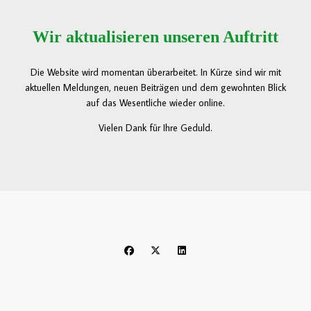
Wir aktualisieren unseren Auftritt
Die Website wird momentan überarbeitet. In Kürze sind wir mit
aktuellen Meldungen, neuen Beiträgen und dem gewohnten Blick
auf das Wesentliche wieder online.
Vielen Dank für Ihre Geduld.