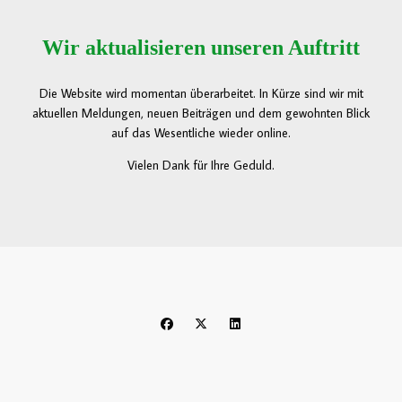
Wir aktualisieren unseren Auftritt
Die Website wird momentan überarbeitet. In Kürze sind wir mit
aktuellen Meldungen, neuen Beiträgen und dem gewohnten Blick
auf das Wesentliche wieder online.
Vielen Dank für Ihre Geduld.