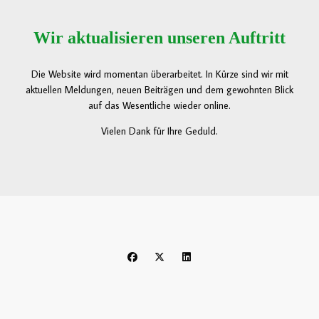
Wir aktualisieren unseren Auftritt
Die Website wird momentan überarbeitet. In Kürze sind wir mit
aktuellen Meldungen, neuen Beiträgen und dem gewohnten Blick
auf das Wesentliche wieder online.
Vielen Dank für Ihre Geduld.