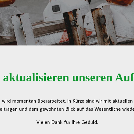
 aktualisieren unseren Auft
 wird momentan überarbeitet. In Kürze sind wir mit aktuelle
eiträgen und dem gewohnten Blick auf das Wesentliche wieder
Vielen Dank für Ihre Geduld.