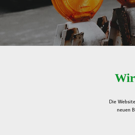
Wir
Die Website
neuen B