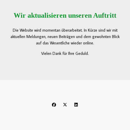
Wir aktualisieren unseren Auftritt
Die Website wird momentan überarbeitet. In Kürze sind wir mit
aktuellen Meldungen, neuen Beiträgen und dem gewohnten Blick
auf das Wesentliche wieder online.
Vielen Dank für Ihre Geduld.