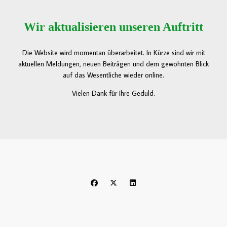
Wir aktualisieren unseren Auftritt
Die Website wird momentan überarbeitet. In Kürze sind wir mit
aktuellen Meldungen, neuen Beiträgen und dem gewohnten Blick
auf das Wesentliche wieder online.
Vielen Dank für Ihre Geduld.