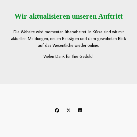
Wir aktualisieren unseren Auftritt
Die Website wird momentan überarbeitet. In Kürze sind wir mit
aktuellen Meldungen, neuen Beiträgen und dem gewohnten Blick
auf das Wesentliche wieder online.
Vielen Dank für Ihre Geduld.