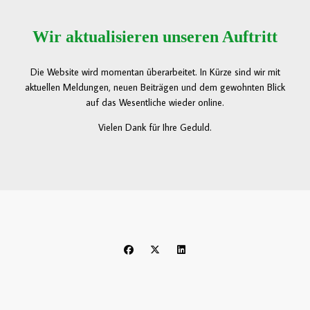
Wir aktualisieren unseren Auftritt
Die Website wird momentan überarbeitet. In Kürze sind wir mit
aktuellen Meldungen, neuen Beiträgen und dem gewohnten Blick
auf das Wesentliche wieder online.
Vielen Dank für Ihre Geduld.