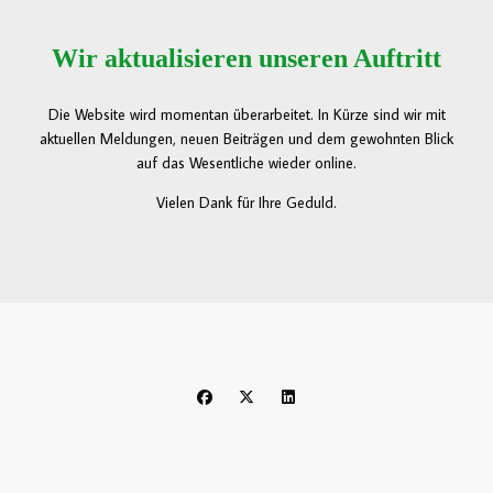
Wir aktualisieren unseren Auftritt
Die Website wird momentan überarbeitet. In Kürze sind wir mit
aktuellen Meldungen, neuen Beiträgen und dem gewohnten Blick
auf das Wesentliche wieder online.
Vielen Dank für Ihre Geduld.