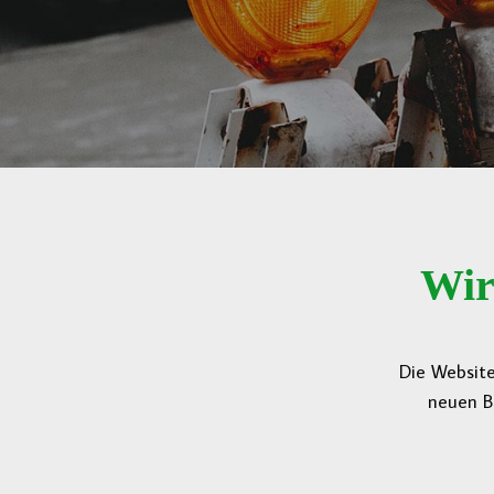
Wir
Die Website
neuen B