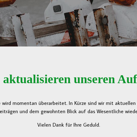
 aktualisieren unseren Auft
 wird momentan überarbeitet. In Kürze sind wir mit aktuelle
eiträgen und dem gewohnten Blick auf das Wesentliche wieder
Vielen Dank für Ihre Geduld.