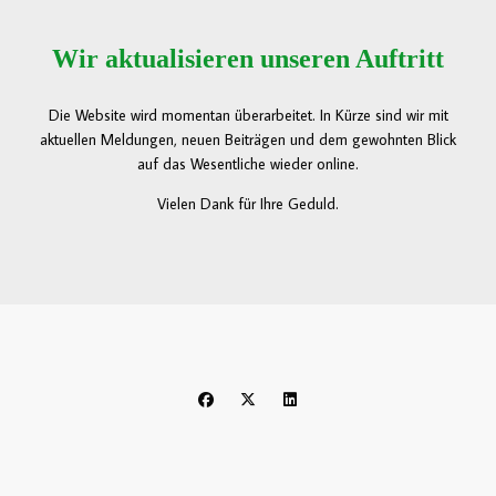
Wir aktualisieren unseren Auftritt
Die Website wird momentan überarbeitet. In Kürze sind wir mit
aktuellen Meldungen, neuen Beiträgen und dem gewohnten Blick
auf das Wesentliche wieder online.
Vielen Dank für Ihre Geduld.