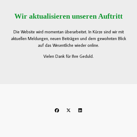
Wir aktualisieren unseren Auftritt
Die Website wird momentan überarbeitet. In Kürze sind wir mit
aktuellen Meldungen, neuen Beiträgen und dem gewohnten Blick
auf das Wesentliche wieder online.
Vielen Dank für Ihre Geduld.