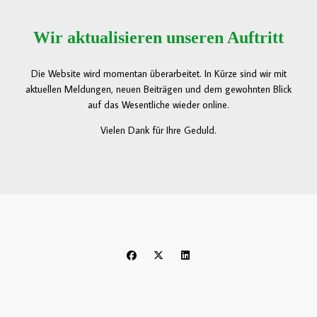
Wir aktualisieren unseren Auftritt
Die Website wird momentan überarbeitet. In Kürze sind wir mit
aktuellen Meldungen, neuen Beiträgen und dem gewohnten Blick
auf das Wesentliche wieder online.
Vielen Dank für Ihre Geduld.