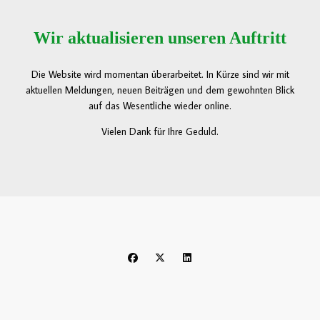
Wir aktualisieren unseren Auftritt
Die Website wird momentan überarbeitet. In Kürze sind wir mit
aktuellen Meldungen, neuen Beiträgen und dem gewohnten Blick
auf das Wesentliche wieder online.
Vielen Dank für Ihre Geduld.