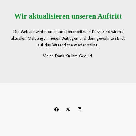
Wir aktualisieren unseren Auftritt
Die Website wird momentan überarbeitet. In Kürze sind wir mit
aktuellen Meldungen, neuen Beiträgen und dem gewohnten Blick
auf das Wesentliche wieder online.
Vielen Dank für Ihre Geduld.