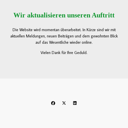
Wir aktualisieren unseren Auftritt
Die Website wird momentan überarbeitet. In Kürze sind wir mit
aktuellen Meldungen, neuen Beiträgen und dem gewohnten Blick
auf das Wesentliche wieder online.
Vielen Dank für Ihre Geduld.