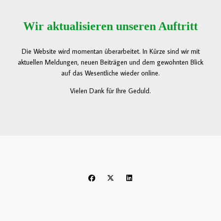
Wir aktualisieren unseren Auftritt
Die Website wird momentan überarbeitet. In Kürze sind wir mit
aktuellen Meldungen, neuen Beiträgen und dem gewohnten Blick
auf das Wesentliche wieder online.
Vielen Dank für Ihre Geduld.