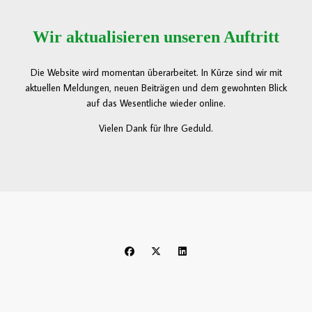
Wir aktualisieren unseren Auftritt
Die Website wird momentan überarbeitet. In Kürze sind wir mit
aktuellen Meldungen, neuen Beiträgen und dem gewohnten Blick
auf das Wesentliche wieder online.
Vielen Dank für Ihre Geduld.